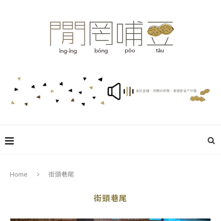
Home
街頭巷尾
街頭巷尾