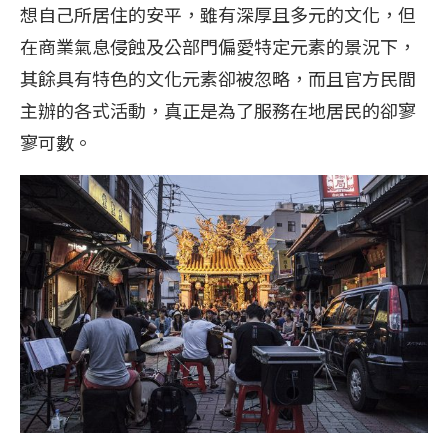
想自己所居住的安平，雖有深厚且多元的文化，但
在商業氣息侵蝕及公部門偏愛特定元素的景況下，
其餘具有特色的文化元素卻被忽略，而且官方民間
主辦的各式活動，真正是為了服務在地居民的卻寥
寥可數。