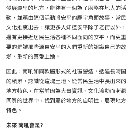
發展最早的地方，能夠有一個為了服務在地人的活
動，並藉由這個活動將安平的廟宇角頭故事、常民
文化推廣出去，讓更多人知道安平除了老街以外，
還有更接近居民生活各種不同面向的安平，而更重
要的是讓那些源自安平的人們重新的認識自己的故
鄉，重新的喜愛上她。
因此，南吼如同軟體形式的社區營造，透過長時間
的積累，認識從這塊土地、從常民生活中長出來的
地方特色，在當前因為大量資訊、文化流動而漸趨
同質的世界中，找到屬於地方的自明性，展現地方
特色。
未來 南吼會是?