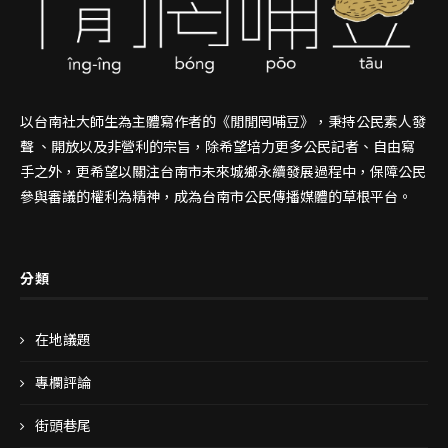
以台南社大師生為主體寫作者的《閒閒罔哺豆》，秉持公民素人發
聲 、開放以及非營利的宗旨，除希望培力更多公民記者、自由寫
手之外，更希望以關注台南市未來城鄉永續發展過程中，保障公民
參與審議的權利為精神，成為台南市公民傳播媒體的草根平台。
分類
在地議題
專欄評論
街頭巷尾