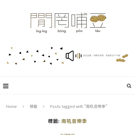
Home
標籤
Posts tagged with "南吼音樂季"
標籤:
南吼音樂季