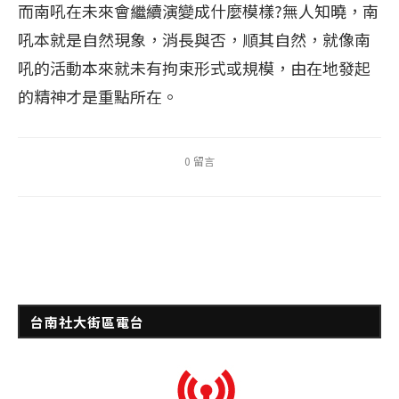
而南吼在未來會繼續演變成什麼模樣?無人知曉，南
吼本就是自然現象，消長與否，順其自然，就像南
吼的活動本來就未有拘束形式或規模，由在地發起
的精神才是重點所在。
0 留言
台南社大街區電台