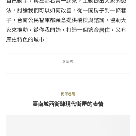
自己動手，與左鄰右舍一起來，主動提出大家的想
法，討論我們可以如何改善，從一間房子到一條巷
子，台南公民智庫都願意提供橋樑與諮詢，協助大
家來推動，從你我開始，打造一個適合居住，又有
歷史特色的城市！
0 留言
街頭巷尾
臺南城西街肆現代街屋的表情