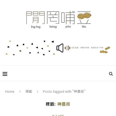
Home
標籤
Posts tagged with "神農街"
標籤:
神農街