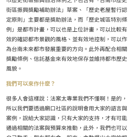
街區振興獎勵補助辦法」草案、「歷史老屋暫行認
定原則」主要都是獎助辦法，而「歷史城區特別條
例」是都市計畫，可以也是上位計畫，可以比較有
效的確認都市景觀的風格、並有效地控制，可以作
為台南未來都市發展重要的方向。此外再配合相關
獎勵條例、信託基金來有效地保存並維持都市歷史
風貌。
我們可以來作什麼？
很多人會這樣說：法案太專業我們不懂啊！是的，
所以我們要透過廟口社區的說明會用大家的語言與
案例，說給大家認識，只有大家的支持，才有可能
通過相關的法案與預算來推動，此外，我們也可以