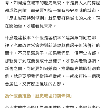
考，如何建立城市的歷史風貌，不是要人人的房屋
都成為古蹟，而是要打造一個有歷史風味的城市，
「歷史城區特別條例」就是要打造城市的未來，現
在開始做，才能看見未來。
什麼是建蔽率？什麼是容積率？建築線到底在哪
裡？老屋改建常會碰到新法規與舊房子無法併行的
關卡，不只是舊房子，如果我們是一個歷史古都，
那新房子到底要長成什麼樣子，才會與老街協調，
新舊之間，到底要如何兼顧，推動歷史城區特別條
例，就是要讓我們從這裡做起，一起來打造一個適
合居住，又有歷史風味的古都。
為什麼要推動「歷史城區特別條例」
台南市的中西區因為是舊城區，古蹟、老屋與老街