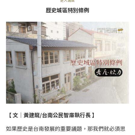
走入城區
歷史城區特別條例
【 文｜
黃建龍
/台南公民智庫執行長 】
如果歷史是台南發展的重要議題，那我們就必須思