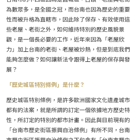
為數眾多，是全國之冠，而台南也因為歷史的重要
性而被升格為直轄市，因此除了保存、有效使用這
些老屋、老街之外，如何維持特別的歷史風貌景
觀，是一個長必要的工作，近年來因為「老屋欣
力」加上台南的老街、老屋被炒熱，但是到底我們
能夠怎麼做？如何讓新法令跟得上老屋的保存與發
展？
「歷史城區特別條例」是什麼？
歷史城區特別條例，是許多歐洲國家文化遺產城市
都有的法案，就是所謂的訂定一個依據地方歷史特
性，所訂定的特別的都市計畫。因此與目前現有的
「台南市歷史街區振興自治條例」有所不同，台南
市歷史街區振興自治條例之下包含有「台南市歷史