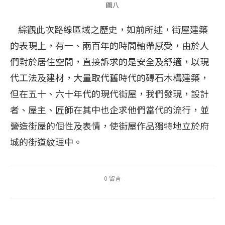
圖八
綜觀此次路線區域之歷史，如前所述，街屋建築
的表現上，有一、兩百年的時間軸帶感受，由於人
們對於居住空間，直接訴求的是安全及舒適，以現
代工法及建材，大量取代舊時代的磚石木構建築，
但在五十、六十年代的現代街屋，我們發現，設計
者、屋主、匠師在其中也企求他們當代的流行，並
營造街屋的個性及表情，使街屋作品獨特地立於府
城的街道紋理中。
0 留言