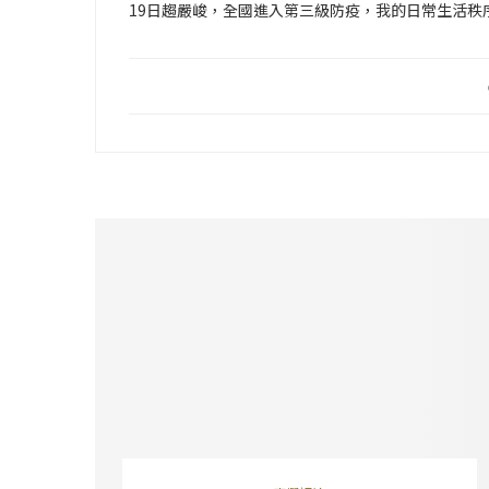
19日趨嚴峻，全國進入第三級防疫，我的日常生活秩