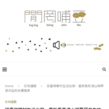
Home
在地議題
從臺灣鄉村生活出發，重新看見淺山與聚
落共生的永續風景
在地議題