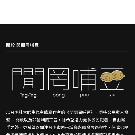
關於 閒閒罔哺豆
以台南社大師生為主體寫作者的《閒閒罔哺豆》，秉持公民素人發
聲 、開放以及非營利的宗旨，除希望培力更多公民記者、自由寫
手之外，更希望以關注台南市未來城鄉永續發展過程中，保障公民
參與審議的權利為精神，成為台南市公民傳播媒體的草根平台。