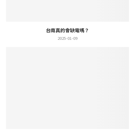
台南真的會缺電嗎？
2025-01-09