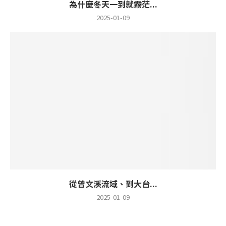
為什麼冬天一到就霧茫...
2025-01-09
從曾文溪流域、到大台...
2025-01-09