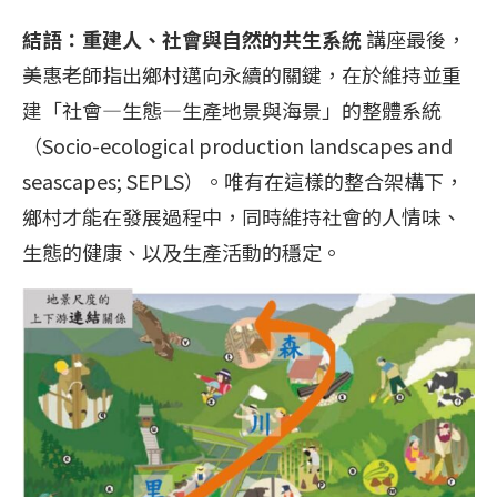
結語：重建人、社會與自然的共生系統
講座最後，
美惠老師指出鄉村邁向永續的關鍵，在於維持並重
建「社會—生態—生產地景與海景」的整體系統
（Socio-ecological production landscapes and
seascapes; SEPLS）。唯有在這樣的整合架構下，
鄉村才能在發展過程中，同時維持社會的人情味、
生態的健康、以及生產活動的穩定。