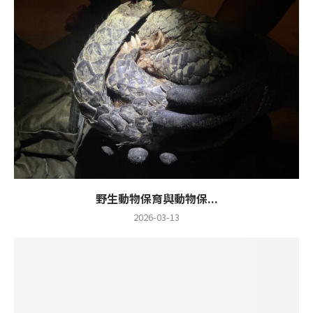
野生動物保育與動物保...
2026-03-13