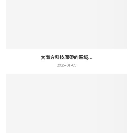
大南方科技廊帶的區域...
2025-01-09