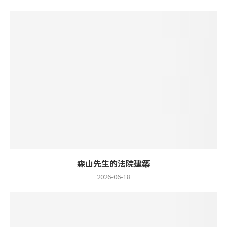
森山先生的法院建築
2026-06-18