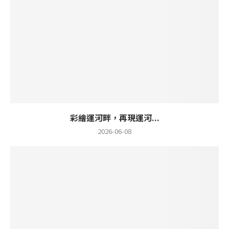
彩繪運河畔，再現運河...
2026-06-08