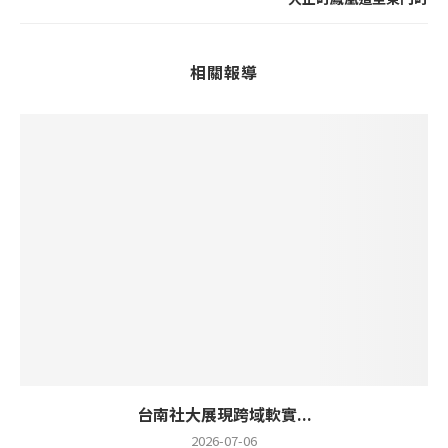
相關報導
台南社大展現跨域軟實...
2026-07-06