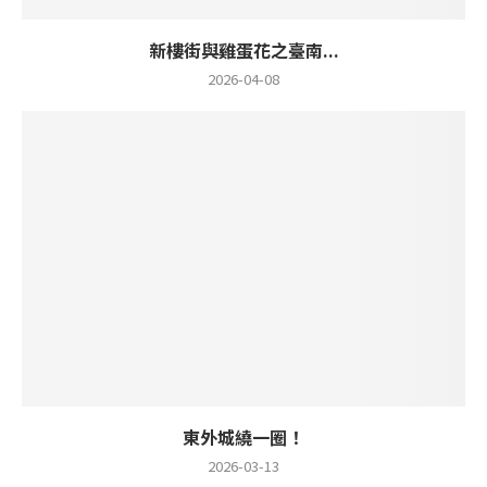
新樓街與雞蛋花之臺南...
2026-04-08
東外城繞一圈！
2026-03-13