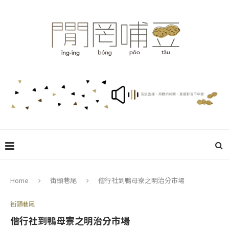
Home
街頭巷尾
偕行社到鴨母寮之明治分市場
街頭巷尾
偕行社到鴨母寮之明治分市場