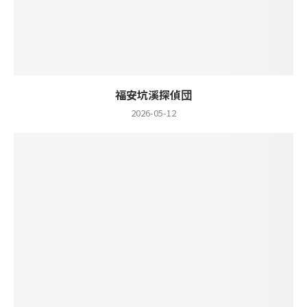
福安坑溪探偵団
2026-05-12