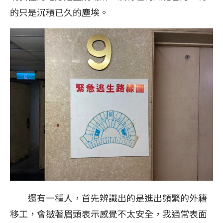
的只是沉積已久的塵埃。
還有一種人，首先辨識出的是進出頻繁的外籍
移工，會皺著眉頭表示感覺不太安全，我通常表面