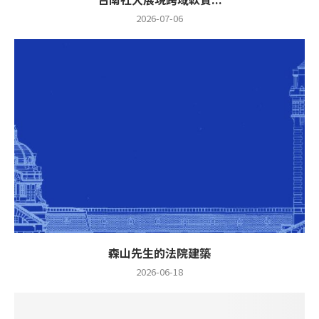
2026-07-06
森山先生的法院建築
2026-06-18