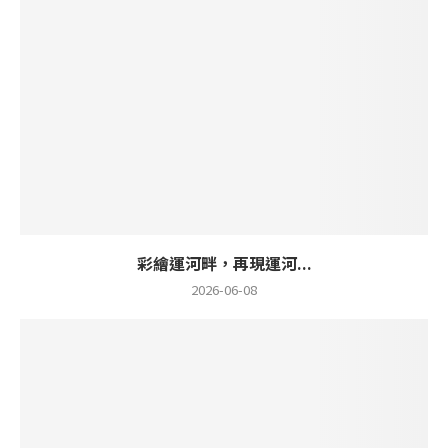
彩繪運河畔，再現運河...
2026-06-08