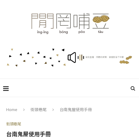
Home
街頭巷尾
台南鬼屋使用手冊
街頭巷尾
台南鬼屋使用手冊