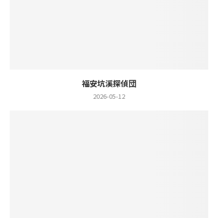
福安坑溪探偵団
2026-05-12