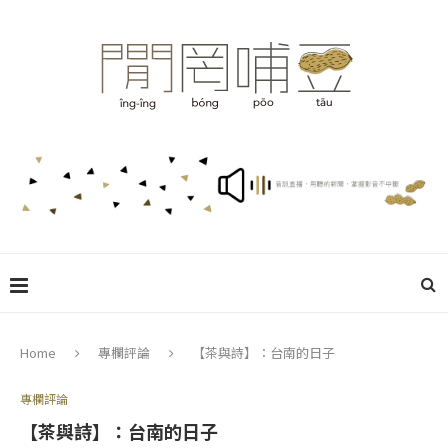
Home
專欄評論
【茶與詩】：台南的日子
專欄評論
【茶與詩】：台南的日子