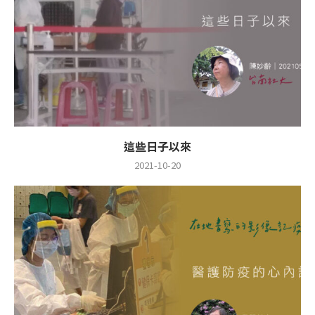
這些日子以來
2021-10-20