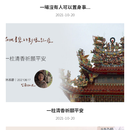
一場沒有人可以置身事...
2021-10-20
一柱清香祈願平安
2021-10-20