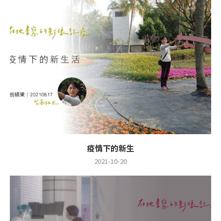
疫情下的新生
2021-10-20