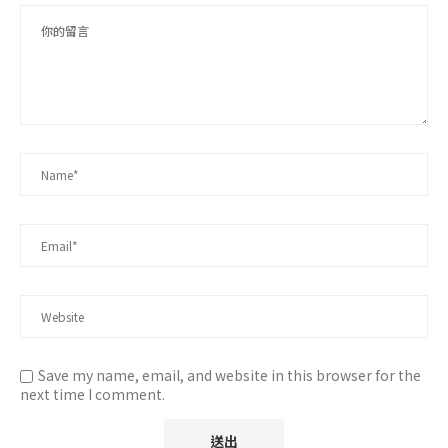
Save my name, email, and website in this browser for the
next time I comment.