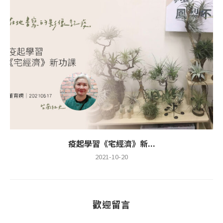
疫起學習《宅經濟》新...
2021-10-20
歡迎留言