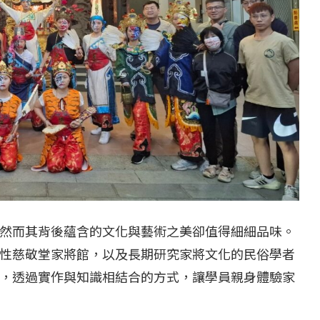
然而其背後蘊含的文化與藝術之美卻值得細細品味。
性慈敬堂家將館，以及長期研究家將文化的民俗學者
，透過實作與知識相結合的方式，讓學員親身體驗家