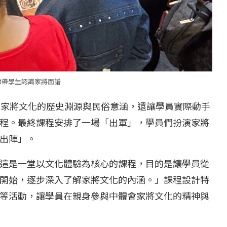
師帶學生認識家將面譜
蓋家將文化的歷史淵源與民俗意涵，還讓學員實際動手
程。最終課程安排了一場「出軍」，學員們扮演家將
出陣」。
這是一堂以文化體驗為核心的課程，目的是讓學員從
開始，逐步深入了解家將文化的內涵。」課程設計特
等活動，讓學員在親身參與中體會家將文化的精神與