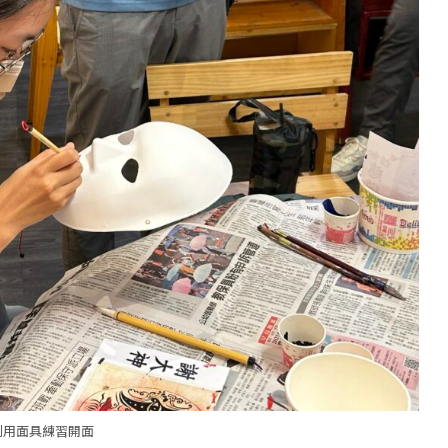
利用面具練習開面