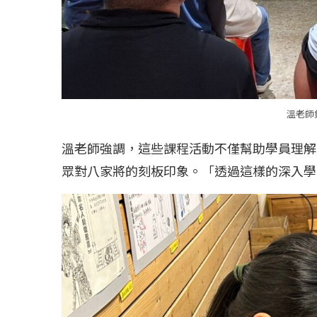
溫老師
溫老師強調，這些課程活動不僅幫助學員理解
眾對八家將的刻板印象。「透過這樣的深入學