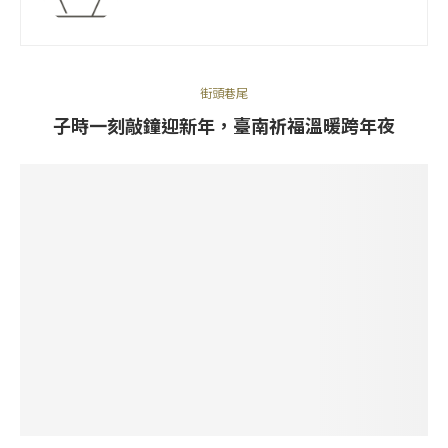
街頭巷尾
子時一刻敲鐘迎新年，臺南祈福溫暖跨年夜