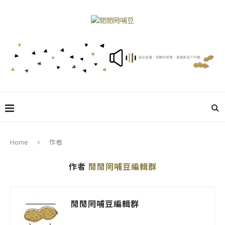
Home
作者
作者
閒閒罔哺豆編輯群
閒閒罔哺豆編輯群