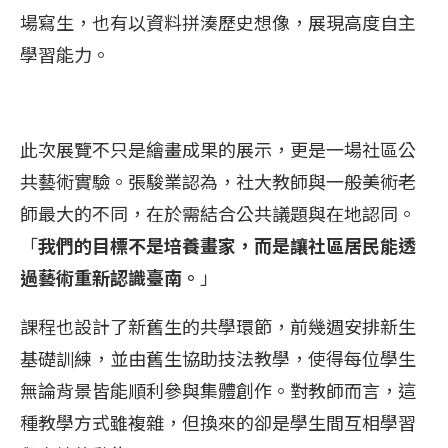
場寫生，也有以資料拼湊歷史想像，展現高度自主
學習能力。
此次展覽不只是繪畫成果的展示，更是一場社區公
共藝術實驗。張駿業認為，社大教師與一般美術老
師最大的不同，在於需結合公共議題與在地認同。
「
我們的目標不是培養畫家，而是讓社區居民能透
過藝術重新認識臺南。
」
課程也設計了新舊生的共學環節，前幾週安排新生
基礎訓練，並由舊生協助技法教學，使得每位學生
無論背景皆能順利參與集體創作。對教師而言，這
種教學方式雖複雜，但換來的卻是學生間互相學習