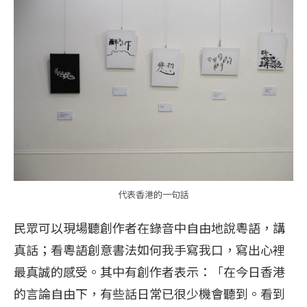
代表香港的一句話
民眾可以現場聽創作者在錄音中自由地說粵語，講
真話；看粵語創意書法如何我手寫我口，寫出心裡
最真誠的感受。其中有創作者表示：「在今日香港
的言論自由下，有些話日常已很少機會聽到。看到