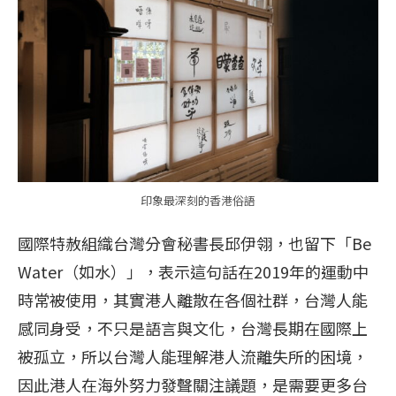
印象最深刻的香港俗語
國際特赦組織台灣分會秘書長邱伊翎，也留下「Be
Water（如水）」，表示這句話在2019年的運動中
時常被使用，其實港人離散在各個社群，台灣人能
感同身受，不只是語言與文化，台灣長期在國際上
被孤立，所以台灣人能理解港人流離失所的困境，
因此港人在海外努力發聲關注議題，是需要更多台