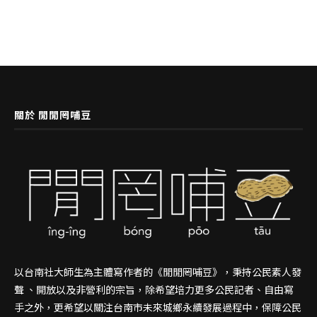
關於 閒閒罔哺豆
以台南社大師生為主體寫作者的《閒閒罔哺豆》，秉持公民素人發
聲 、開放以及非營利的宗旨，除希望培力更多公民記者、自由寫
手之外，更希望以關注台南市未來城鄉永續發展過程中，保障公民