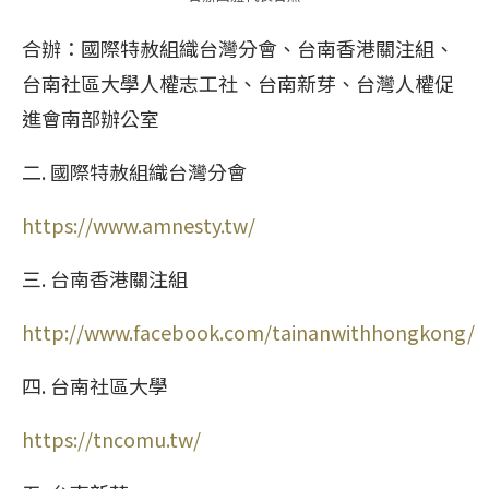
合辦：國際特赦組織台灣分會、台南香港關注組、
台南社區大學人權志工社、台南新芽、台灣人權促
進會南部辦公室
二. 國際特赦組織台灣分會
https://www.amnesty.tw/
三. 台南香港關注組
http://www.facebook.com/tainanwithhongkong/
四. 台南社區大學
https://tncomu.tw/