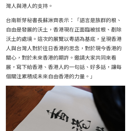
灣人與港人的支持。
台南新芽秘書長蘇淋齊表示：「語言是族群的根、
自由是發展的沃土，香港現在正面臨被拔根、剷除
沃土的處境。這次的展覽以粵語為基底，呈現香港
人與台灣人對於往日香港的思念，對於現今香港的
關心，對於未來香港的期許。邀請大家共同來看
展，寫下給香港、香港人的一句話、好多話，讓每
個關注累積成未來自由香港的力量。」