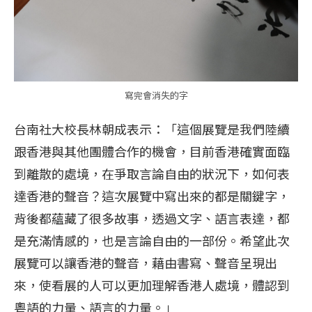
寫完會消失的字
台南社大校長林朝成表示：「這個展覽是我們陸續
跟香港與其他團體合作的機會，目前香港確實面臨
到離散的處境，在爭取言論自由的狀況下，如何表
達香港的聲音？這次展覽中寫出來的都是關鍵字，
背後都蘊藏了很多故事，透過文字、語言表達，都
是充滿情感的，也是言論自由的一部份。希望此次
展覽可以讓香港的聲音，藉由書寫、聲音呈現出
來，使看展的人可以更加理解香港人處境，體認到
粵語的力量、語言的力量。」