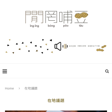
Home
在地議題
在地議題