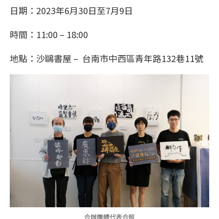
日期：2023年6月30日至7月9日
時間：11:00 – 18:00
地點：沙鷗書屋 – 台南市中西區青年路132巷11號
合辦團體代表合照